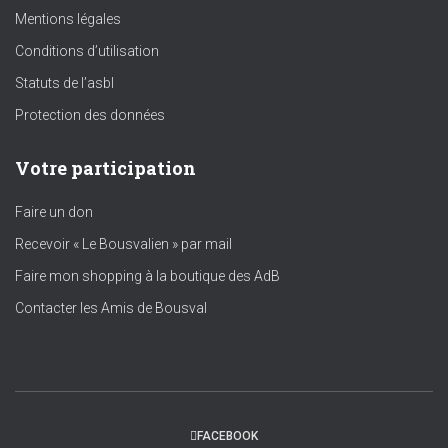
Mentions légales
Conditions d’utilisation
Statuts de l’asbl
Protection des données
Votre participation
Faire un don
Recevoir « Le Bousvalien » par mail
Faire mon shopping à la boutique des AdB
Contacter les Amis de Bousval
FACEBOOK