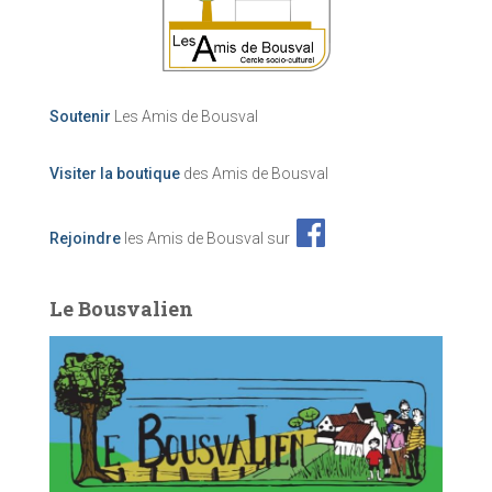
Soutenir
Les Amis de Bousval
Visiter la boutique
des Amis de Bousval
Rejoindre
les Amis de Bousval sur
Le Bousvalien