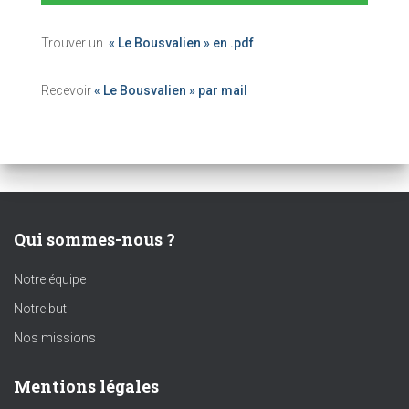
Trouver un
« Le Bousvalien » en .pdf
Recevoir
« Le Bousvalien » par mail
Qui sommes-nous ?
Notre équipe
Notre but
Nos missions
Mentions légales