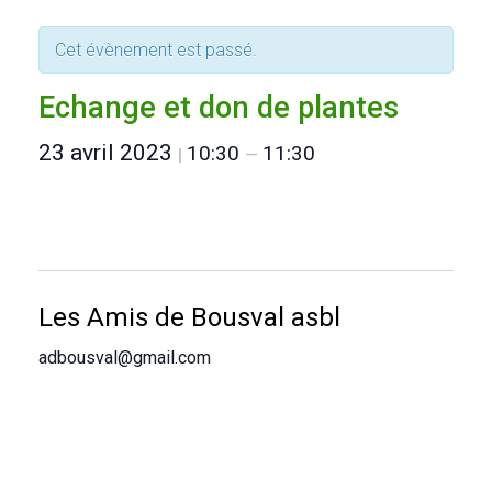
Cet évènement est passé.
Echange et don de plantes
23 avril 2023
10:30
11:30
|
—
Les Amis de Bousval asbl
adbousval@gmail.com