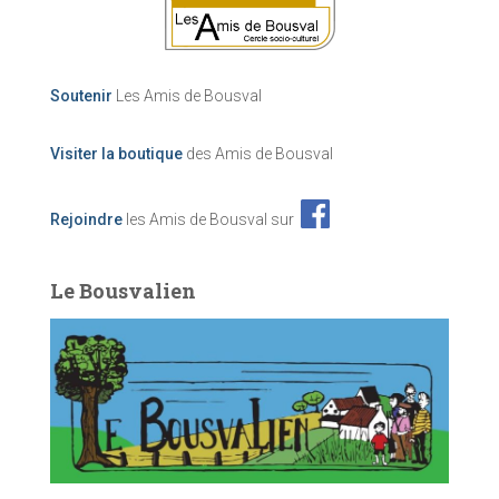
Soutenir
Les Amis de Bousval
Visiter la boutique
des Amis de Bousval
Rejoindre
les Amis de Bousval sur
Le Bousvalien