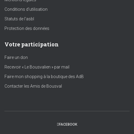
Conditions d’utilisation
Statuts de l’asbl
Protection des données
Votre participation
Faire un don
Recevoir « Le Bousvalien » par mail
Faire mon shopping à la boutique des AdB
Contacter les Amis de Bousval
FACEBOOK