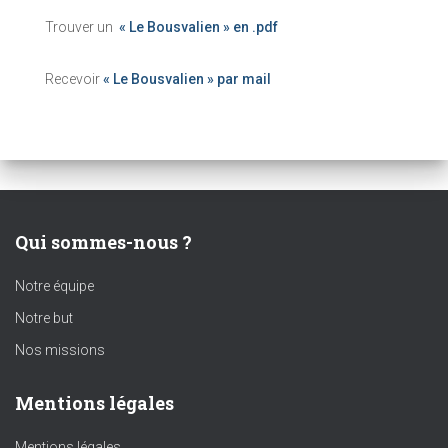
Trouver un
« Le Bousvalien » en .pdf
Recevoir
« Le Bousvalien » par mail
Qui sommes-nous ?
Notre équipe
Notre but
Nos missions
Mentions légales
Mentions légales