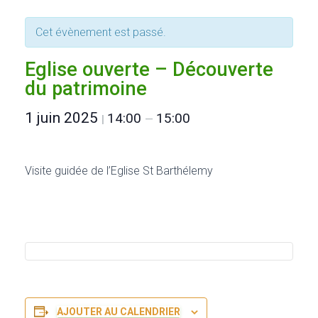
Cet évènement est passé.
Eglise ouverte – Découverte
du patrimoine
1 juin 2025
14:00
15:00
|
—
Visite guidée de l’Eglise St Barthélemy
AJOUTER AU CALENDRIER