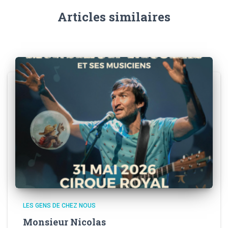
Articles similaires
LES GENS DE CHEZ NOUS
Monsieur Nicolas