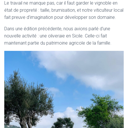
Le travail ne manque pas, car il faut garder le vignoble en
état de propreté : taille, brumisation, et notre viticulteur local
fait preuve d’imagination pour développer son domaine.
Dans une édition précédente, nous avions parlé d’une
nouvelle activité : une oliveraie en Sicile. Celle-ci fait
maintenant partie du patrimoine agricole de la famille.