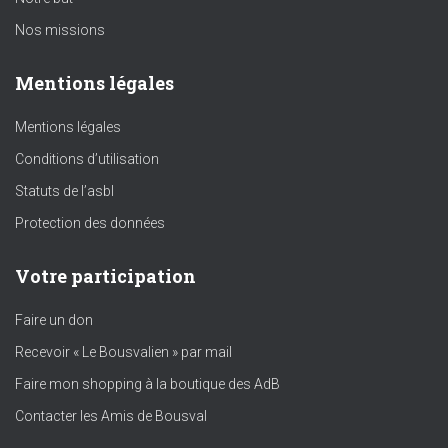
Nos missions
Mentions légales
Mentions légales
Conditions d’utilisation
Statuts de l’asbl
Protection des données
Votre participation
Faire un don
Recevoir « Le Bousvalien » par mail
Faire mon shopping à la boutique des AdB
Contacter les Amis de Bousval