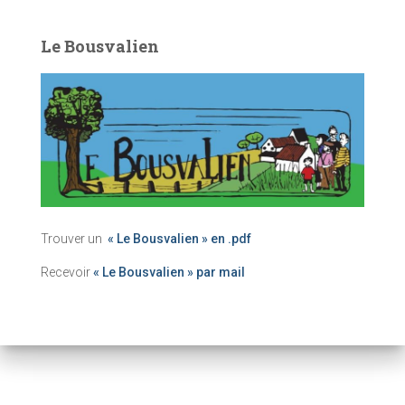
Le Bousvalien
Trouver un
« Le Bousvalien » en .pdf
Recevoir
« Le Bousvalien » par mail