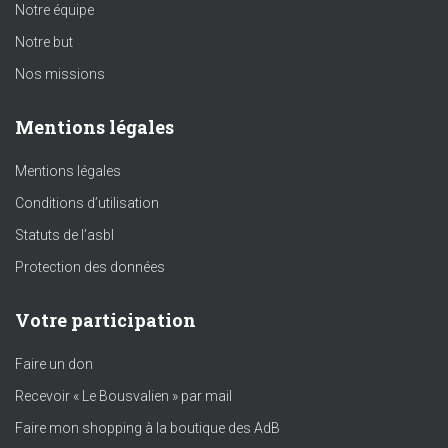
Notre équipe
Notre but
Nos missions
Mentions légales
Mentions légales
Conditions d’utilisation
Statuts de l’asbl
Protection des données
Votre participation
Faire un don
Recevoir « Le Bousvalien » par mail
Faire mon shopping à la boutique des AdB