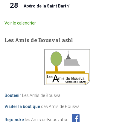
28
Apéro de la Saint Barth’
Voir le calendrier
Les Amis de Bousval asbl
Soutenir
Les Amis de Bousval
Visiter la boutique
des Amis de Bousval
Rejoindre
les Amis de Bousval sur