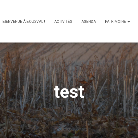
BIENVENUE À BOUSVAL !
ACTIVITÉS
AGENDA
PATRIMOINE
test