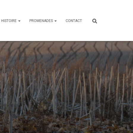
HISTOIRE
PROMENADES
CONTACT