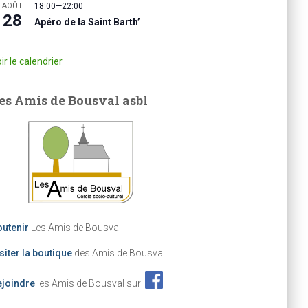
AOÛT
18:00
—
22:00
28
Apéro de la Saint Barth’
ir le calendrier
es Amis de Bousval asbl
utenir
Les Amis de Bousval
siter la boutique
des Amis de Bousval
ejoindre
les Amis de Bousval sur