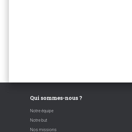
Qui sommes-nous ?
Notre équipe
Notre but
Nos missions