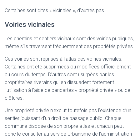
Certaines sont dites « vicinales », d’autres pas.
Voiries vicinales
Les chemins et sentiers vicinaux sont des voiries publiques,
même s’ils traversent fréquemment des propriétés privées.
Ces voiries sont reprises à l’atlas des voiries vicinales.
Certaines ont été supprimées ou modifiées officiellement
au cours du temps. D’autres sont usurpées par les
propriétaires riverains qui en dissuadent fortement
l’utilisation à l’aide de pancartes « propriété privée » ou de
clôtures.
Une propriété privée n’exclut toutefois pas l’existence d’un
sentier jouissant d’un droit de passage public. Chaque
commune dispose de son propre atlas et chacun peut
donc le consulter au service Urbanisme de l’administration