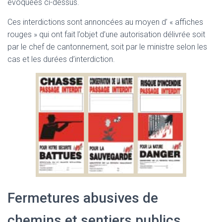
évoquées ci-dessus.
Ces interdictions sont annoncées au moyen d’ « affiches
rouges » qui ont fait l’objet d’une autorisation délivrée soit
par le chef de cantonnement, soit par le ministre selon les
cas et les durées d’interdiction.
Fermetures abusives de
chemins et sentiers publics