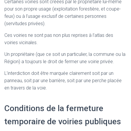
Certaines voiries sont créées par le propriétaire lui-même
pour son propre usage (exploitation forestière, et coupe-
feux) ou à l’usage exclusif de certaines personnes
(servitudes privées).
Ces voiries ne sont pas non plus reprises à l’atlas des
voiries vicinales.
Un propriétaire (que ce soit un particulier, la commune ou la
Région) a toujours le droit de fermer une voirie privée.
L’interdiction doit être marquée clairement soit par un
panneau, soit par une barrière, soit par une perche placée
en travers de la voie.
Conditions de la fermeture
temporaire de voiries publiques