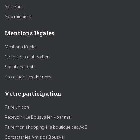
Notre but
Nos missions
Mentions légales
Mentions légales
Conditions d’utilisation
Statuts de l’asbl
Protection des données
Votre participation
Faire un don
Recevoir « Le Bousvalien » par mail
Faire mon shopping à la boutique des AdB
Contacter les Amis de Bousval