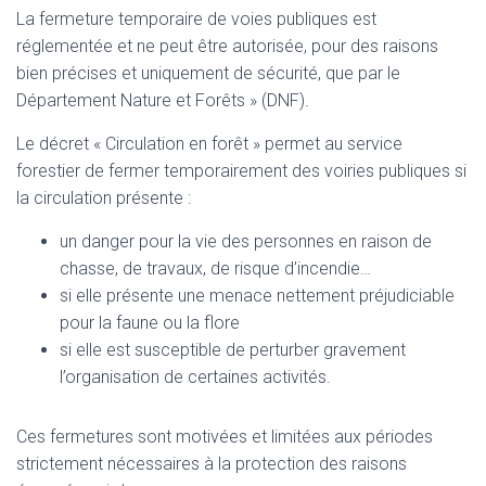
La fermeture temporaire de voies publiques est
réglementée et ne peut être autorisée, pour des raisons
bien précises et uniquement de sécurité, que par le
Département Nature et Forêts » (DNF).
Le décret « Circulation en forêt » permet au service
forestier de fermer temporairement des voiries publiques si
la circulation présente :
un danger pour la vie des personnes en raison de
chasse, de travaux, de risque d’incendie…
si elle présente une menace nettement préjudiciable
pour la faune ou la flore
si elle est susceptible de perturber gravement
l’organisation de certaines activités.
Ces fermetures sont motivées et limitées aux périodes
strictement nécessaires à la protection des raisons