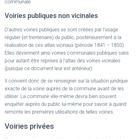
communale.
Voiries publiques non vicinales
D’autres voiries publiques se sont créées par l’usage
régulier (et trentenaire) du public, postérieurement à la
réalisation de ces atlas vicinaux (période 1841 – 1850).
Elles deviennent ainsi voiries communales publiques sans
pour autant être reprises à l’atlas des voiries vicinales
(puisque ce document leur est antérieur).
Il convient donc de se renseigner sur la situation juridique
exacte de la voirie auprès de la commune avant de les
utiliser. La commune elle-même devra bien souvent
enquêter auprès du public lui-même pour savoir à quand
remonte les premières utilisations de telles voiries.
Voiries privées