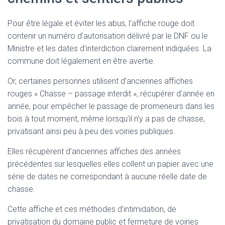
Pour être légale et éviter les abus, l’affiche rouge doit
contenir un numéro d’autorisation délivré par le DNF ou le
Ministre et les dates d’interdiction clairement indiquées. La
commune doit légalement en être avertie.
Or, certaines personnes utilisent d’anciennes affiches
rouges « Chasse – passage interdit », récupérer d’année en
année, pour empêcher le passage de promeneurs dans les
bois à tout moment, même lorsqu’il n’y a pas de chasse,
privatisant ainsi peu à peu des voiries publiques.
Elles récupèrent d’anciennes affiches des années
précédentes sur lesquelles elles collent un papier avec une
série de dates ne correspondant à aucune réelle date de
chasse.
Cette affiche et ces méthodes d’intimidation, de
privatisation du domaine public et fermeture de voiries