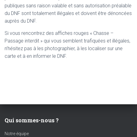
publiques sans raison valable et sans autorisation préalable
du DNF sont totalement illégales et doivent être dénoncées
auprès du DNF.
Si vous rencontrez des affiches rouges « Chasse –
Passage interdit » qui vous semblent trafiquées et illégales,
n’hésitez pas à les photographier, à les localiser sur une
carte et à en informer le DNF.
Qui sommes-nous ?
Notre équipe