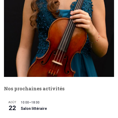
Nos prochaines activités
AOÛT
10:00
—
18:00
22
Salon littéraire