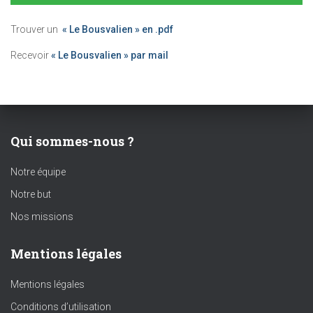
Trouver un
« Le Bousvalien » en .pdf
Recevoir
« Le Bousvalien » par mail
Qui sommes-nous ?
Notre équipe
Notre but
Nos missions
Mentions légales
Mentions légales
Conditions d’utilisation