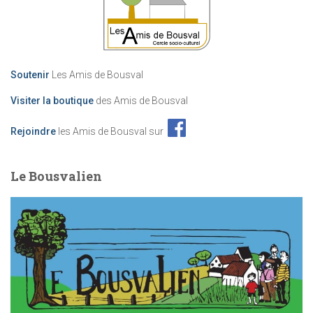
Soutenir
Les Amis de Bousval
Visiter la boutique
des Amis de Bousval
Rejoindre
les Amis de Bousval sur
Le Bousvalien