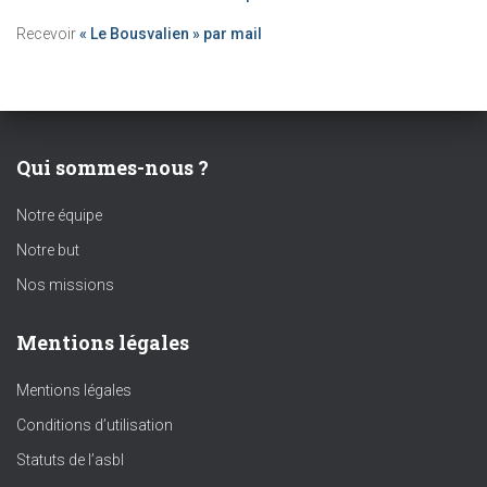
Recevoir
« Le Bousvalien » par mail
Qui sommes-nous ?
Notre équipe
Notre but
Nos missions
Mentions légales
Mentions légales
Conditions d’utilisation
Statuts de l’asbl