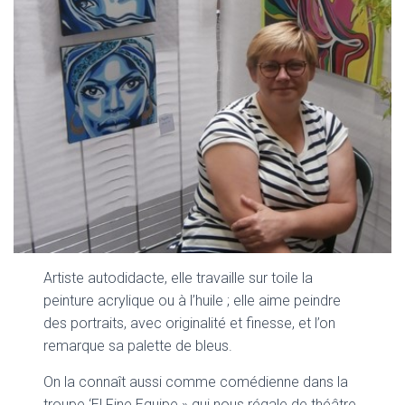
Artiste autodidacte, elle travaille sur toile la
peinture acrylique ou à l’huile ; elle aime peindre
des portraits, avec originalité et finesse, et l’on
remarque sa palette de bleus.
On la connaît aussi comme comédienne dans la
troupe ‘El Fine Equipe » qui nous régale de théâtre