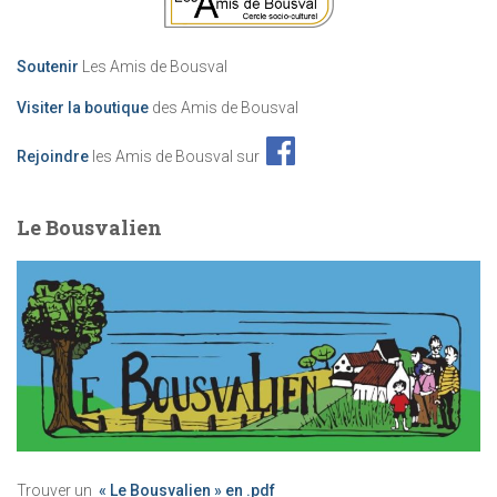
Soutenir
Les Amis de Bousval
Visiter la boutique
des Amis de Bousval
Rejoindre
les Amis de Bousval sur
Le Bousvalien
Trouver un
« Le Bousvalien » en .pdf