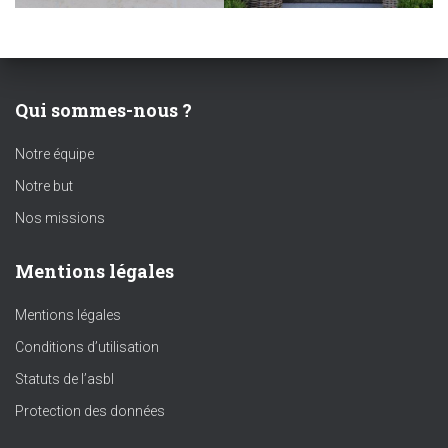
Qui sommes-nous ?
Notre équipe
Notre but
Nos missions
Mentions légales
Mentions légales
Conditions d’utilisation
Statuts de l’asbl
Protection des données