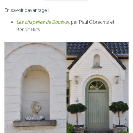
En savoir davantage :
Les chapelles de Bousval
, par Paul Olbrechts et
Benoît Huts