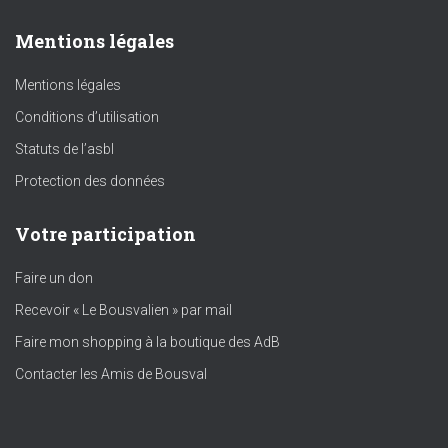
Mentions légales
Mentions légales
Conditions d’utilisation
Statuts de l’asbl
Protection des données
Votre participation
Faire un don
Recevoir « Le Bousvalien » par mail
Faire mon shopping à la boutique des AdB
Contacter les Amis de Bousval