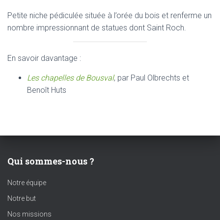
Petite niche pédiculée située à l’orée du bois et renferme un
nombre impressionnant de statues dont Saint Roch.
En savoir davantage :
Les chapelles de Bousval
, par Paul Olbrechts et
Benoît Huts
Qui sommes-nous ?
Notre équipe
Notre but
Nos missions