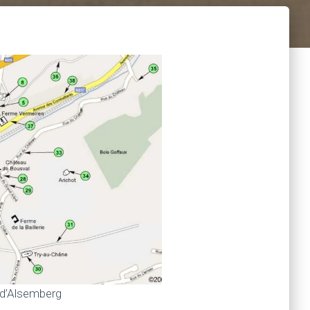
 d’Alsemberg