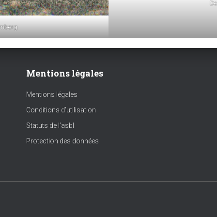
De
emberg
Mentions légales
Mentions légales
Conditions d’utilisation
Statuts de l’asbl
Protection des données