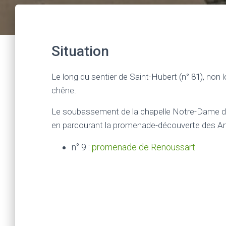
Situation
Le long du sentier de Saint-Hubert (n° 81), non l
chêne.
Le soubassement de la chapelle Notre-Dame d’
en parcourant la promenade-découverte des Am
n° 9 :
promenade de Renoussart