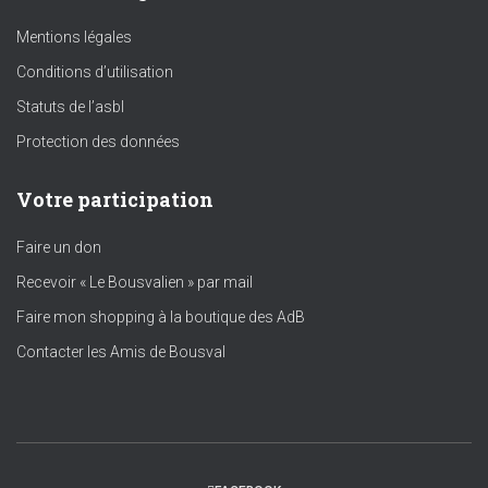
Mentions légales
Conditions d’utilisation
Statuts de l’asbl
Protection des données
Votre participation
Faire un don
Recevoir « Le Bousvalien » par mail
Faire mon shopping à la boutique des AdB
Contacter les Amis de Bousval