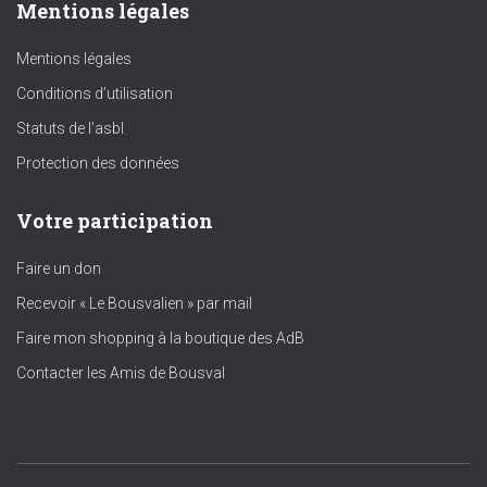
Mentions légales
Mentions légales
Conditions d’utilisation
Statuts de l’asbl
Protection des données
Votre participation
Faire un don
Recevoir « Le Bousvalien » par mail
Faire mon shopping à la boutique des AdB
Contacter les Amis de Bousval