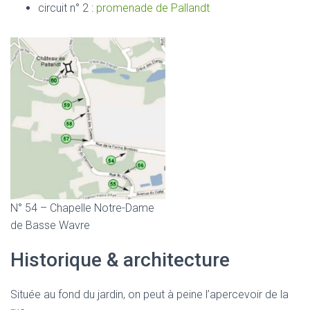
circuit n° 2 :
promenade de Pallandt
N° 54 – Chapelle Notre-Dame
de Basse Wavre
Historique & architecture
Située au fond du jardin, on peut à peine l’apercevoir de la