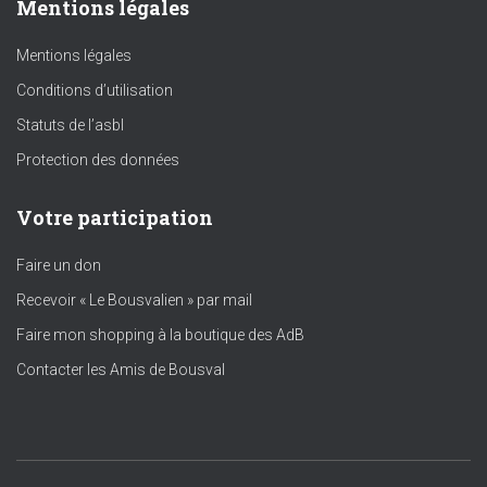
Mentions légales
Mentions légales
Conditions d’utilisation
Statuts de l’asbl
Protection des données
Votre participation
Faire un don
Recevoir « Le Bousvalien » par mail
Faire mon shopping à la boutique des AdB
Contacter les Amis de Bousval