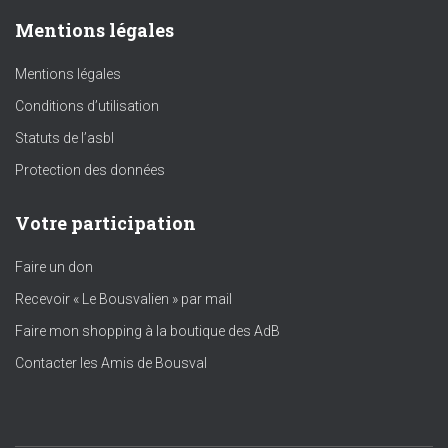
Mentions légales
Mentions légales
Conditions d’utilisation
Statuts de l’asbl
Protection des données
Votre participation
Faire un don
Recevoir « Le Bousvalien » par mail
Faire mon shopping à la boutique des AdB
Contacter les Amis de Bousval