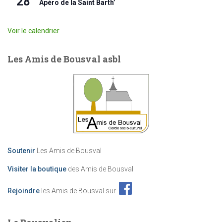
28
Apéro de la Saint Barth’
Voir le calendrier
Les Amis de Bousval asbl
Soutenir
Les Amis de Bousval
Visiter la boutique
des Amis de Bousval
Rejoindre
les Amis de Bousval sur