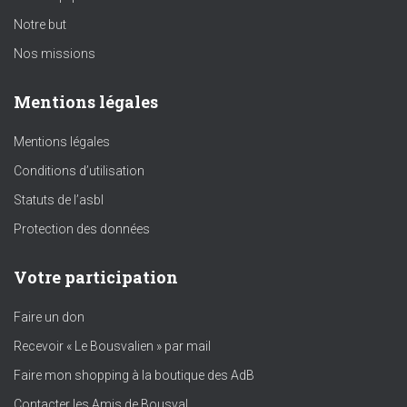
Notre but
Nos missions
Mentions légales
Mentions légales
Conditions d’utilisation
Statuts de l’asbl
Protection des données
Votre participation
Faire un don
Recevoir « Le Bousvalien » par mail
Faire mon shopping à la boutique des AdB
Contacter les Amis de Bousval