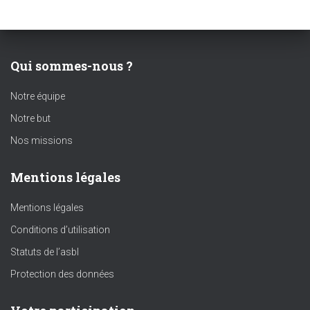
Qui sommes-nous ?
Notre équipe
Notre but
Nos missions
Mentions légales
Mentions légales
Conditions d’utilisation
Statuts de l’asbl
Protection des données