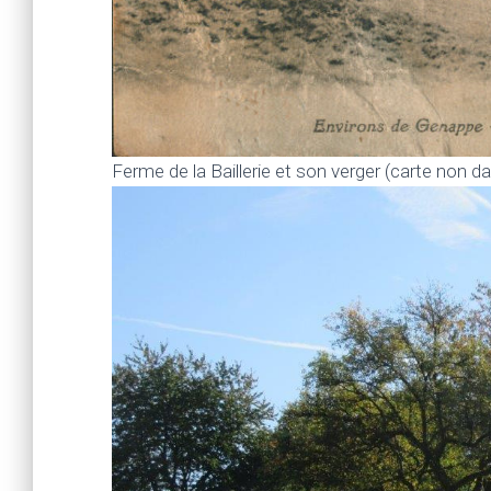
Ferme de la Baillerie et son verger (carte non d