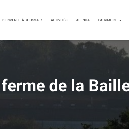
BIENVENUE À BOUSVAL !
ACTIVITÉS
AGENDA
PATRIMOINE
 ferme de la Baille