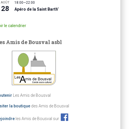
AOÛT
18:00
—
22:00
28
Apéro de la Saint Barth’
ir le calendrier
es Amis de Bousval asbl
utenir
Les Amis de Bousval
siter la boutique
des Amis de Bousval
ejoindre
les Amis de Bousval sur