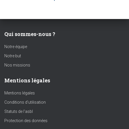
Qui sommes-nous ?
Notre équipe
Notre but
Nos missions
Mentions légales
Mentions légales
Conditions d’utilisation
Statuts de l’asbl
Protection des données