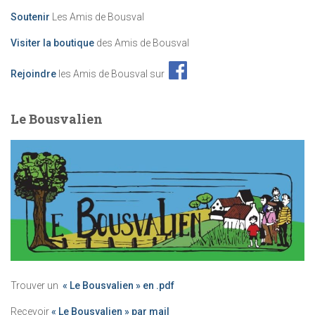
Soutenir
Les Amis de Bousval
Visiter la boutique
des Amis de Bousval
Rejoindre
les Amis de Bousval sur
Le Bousvalien
Trouver un
« Le Bousvalien » en .pdf
Recevoir
« Le Bousvalien » par mail