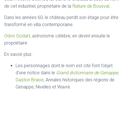
de cet industriel, propriétaire de la
filature de Bousval
.
Dans les années 60, le château perdit son étage pour être
transformé en villa contemporaine.
Odon Godart
, astronome célèbre, en devint ensuite le
propriétaire.
En savoir plus :
Les personnages dont le nom est cité font l’objet
d’une notice dans le
Grand dictionnaire de Genappe,
Gaston Braive
, Annales historiques des régions de
Genappe, Nivelles et Wavre.