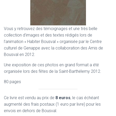
Vous y retrouvez des témoignages et une très belle
collection d’images et des textes rédigés lors de
l’animation « Habiter Bousval » organisée par le Centre
culturel de Genappe avec la collaboration des Amis de
Bousval en 2012.
Une exposition de ces photos en grand format a été
organisée lors des fêtes de la Saint-Barthélemy 2012.
80 pages
Ce livre est vendu au prix de
8 euros
, le cas échéant
augmenté des frais postaux (1 euro par livre) pour les
envois en dehors de Bousval.