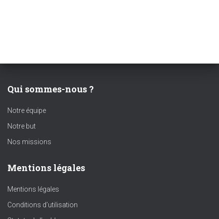
Qui sommes-nous ?
Notre équipe
Notre but
Nos missions
Mentions légales
Mentions légales
Conditions d’utilisation