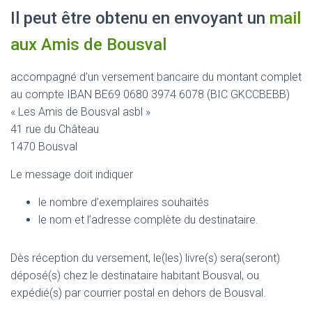
Il peut être obtenu en envoyant un
mail
aux Amis de Bousval
accompagné d’un versement bancaire du montant complet
au compte IBAN BE69 0680 3974 6078 (BIC GKCCBEBB)
« Les Amis de Bousval asbl »
41 rue du Château
1470 Bousval
Le message doit indiquer
le nombre d’exemplaires souhaités
le nom et l’adresse complète du destinataire.
Dès réception du versement, le(les) livre(s) sera(seront)
déposé(s) chez le destinataire habitant Bousval, ou
expédié(s) par courrier postal en dehors de Bousval.