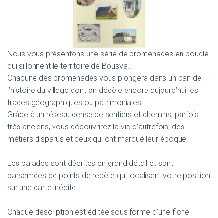
Nous vous présentons une série de promenades en boucle
qui sillonnent le territoire de Bousval.
Chacune des promenades vous plongera dans un pan de
l’histoire du village dont on décèle encore aujourd’hui les
traces géographiques ou patrimoniales.
Grâce à un réseau dense de sentiers et chemins, parfois
très anciens, vous découvrirez la vie d’autrefois, des
métiers disparus et ceux qui ont marqué leur époque.
Les balades sont décrites en grand détail et sont
parsemées de points de repère qui localisent votre position
sur une carte inédite.
Chaque description est éditée sous forme d’une fiche