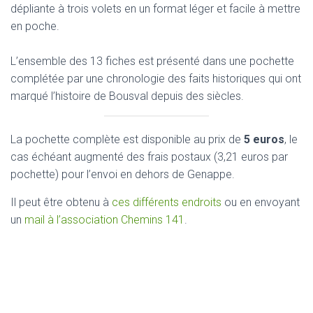
dépliante à trois volets en un format léger et facile à mettre
en poche.
L’ensemble des 13 fiches est présenté dans une pochette
complétée par une chronologie des faits historiques qui ont
marqué l’histoire de Bousval depuis des siècles.
La pochette complète est disponible au prix de
5 euros
, le
cas échéant augmenté des frais postaux (3,21 euros par
pochette) pour l’envoi en dehors de Genappe.
Il peut être obtenu à
ces différents endroits
ou en envoyant
un
mail à l’association Chemins 141
.