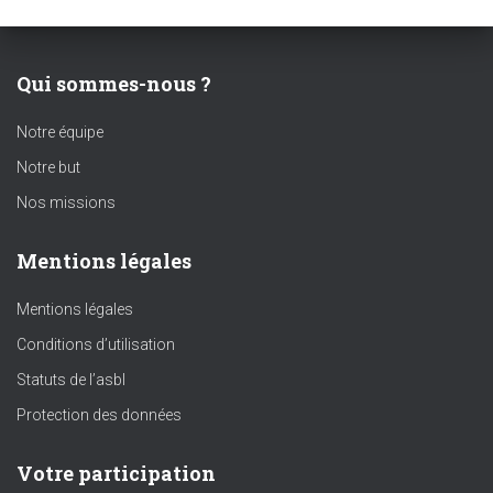
Qui sommes-nous ?
Notre équipe
Notre but
Nos missions
Mentions légales
Mentions légales
Conditions d’utilisation
Statuts de l’asbl
Protection des données
Votre participation