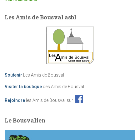
Les Amis de Bousval asbl
Soutenir
Les Amis de Bousval
Visiter la boutique
des Amis de Bousval
Rejoindre
les Amis de Bousval sur
Le Bousvalien