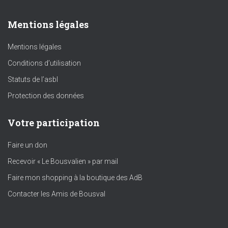
Mentions légales
Mentions légales
Conditions d’utilisation
Statuts de l’asbl
Protection des données
Votre participation
Faire un don
Recevoir « Le Bousvalien » par mail
Faire mon shopping à la boutique des AdB
Contacter les Amis de Bousval