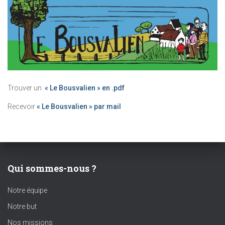
Trouver un
« Le Bousvalien » en .pdf
Recevoir
« Le Bousvalien » par mail
Qui sommes-nous ?
Notre équipe
Notre but
Nos missions