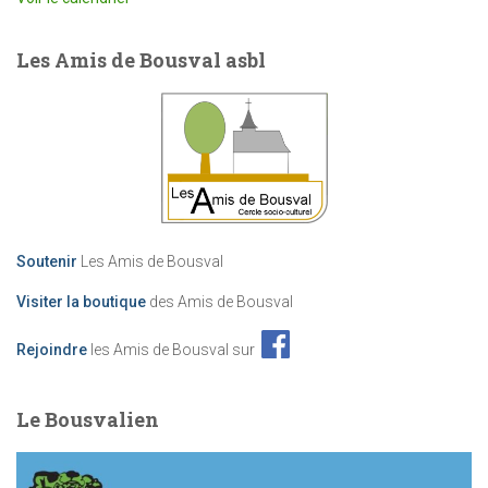
Les Amis de Bousval asbl
Soutenir
Les Amis de Bousval
Visiter la boutique
des Amis de Bousval
Rejoindre
les Amis de Bousval sur
Le Bousvalien