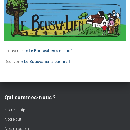
Trouver un
« Le Bousvalien » en .pdf
Recevoir
« Le Bousvalien » par mail
Qui sommes-nous ?
Notre équipe
Notre but
Nos missions