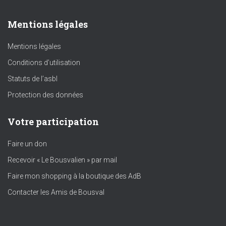
Mentions légales
Mentions légales
Conditions d’utilisation
Statuts de l’asbl
Protection des données
Votre participation
Faire un don
Recevoir « Le Bousvalien » par mail
Faire mon shopping à la boutique des AdB
Contacter les Amis de Bousval