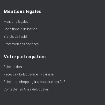
Mentions légales
Mentions légales
Conditions d’utilisation
Statuts de l’asbl
Protection des données
Votre participation
Faire un don
Recevoir « Le Bousvalien » par mail
Faire mon shopping à la boutique des AdB
Contacter les Amis de Bousval