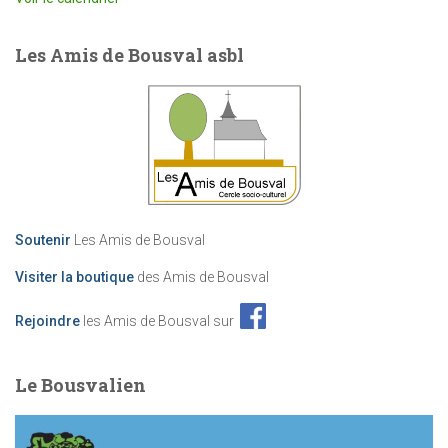
Les Amis de Bousval asbl
Soutenir
Les Amis de Bousval
Visiter la boutique
des Amis de Bousval
Rejoindre
les Amis de Bousval sur
Le Bousvalien