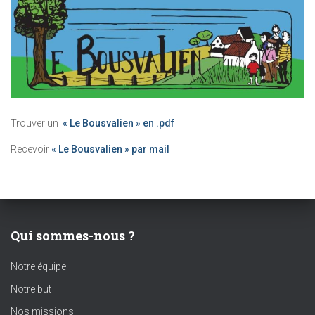
Trouver un
« Le Bousvalien » en .pdf
Recevoir
« Le Bousvalien » par mail
Qui sommes-nous ?
Notre équipe
Notre but
Nos missions