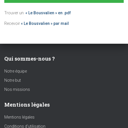
Trouver un
« Le Bousvalien » en .pdf
Recevoir
« Le Bousvalien » par mail
Qui sommes-nous ?
Notre équipe
Notre but
Nos missions
Mentions légales
Mentions légales
Conditions d’utilisation