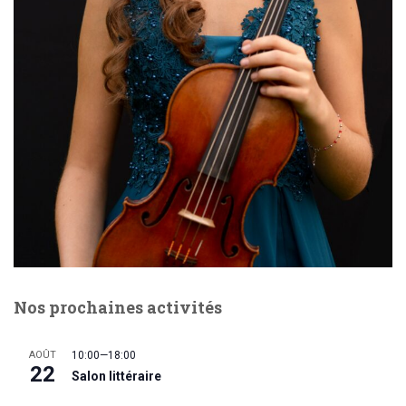
Nos prochaines activités
AOÛT
10:00
—
18:00
22
Salon littéraire