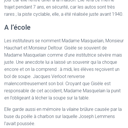
trajet pendant 7 ans, en sécurité, car les autos sont très
rares ; la piste cyclable, elle, a été réalisée juste avant 1940.
A l’école
Les instituteurs se nomment Madame Masquelain, Monsieur
Hauchart et Monsieur Deltour. Gisèle se souvient de
Madame Masquelain comme d’une institutrice sévère mais
juste. Une anecdote lui a laissé un souvenir qui la choque
encore et on la comprend : à midi, les élèves reçoivent un
bol de soupe. Jacques Verloot renverse
malencontreusement son bol. Croyant que Gisèle est
responsable de cet accident, Madame Masquelain la punit
en l’obligeant à lécher la soupe sur la table.
Elle garde aussi en mémoire la vilaine brûlure causée par la
buse du poêle à charbon sur laquelle Joseph Lemmens
l’avait poussée.