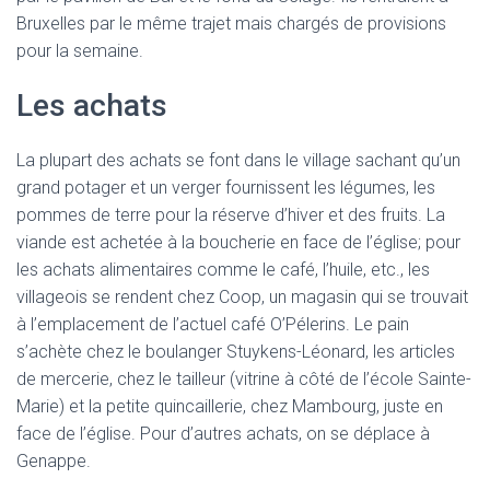
Bruxelles par le même trajet mais chargés de provisions
pour la semaine.
Les achats
La plupart des achats se font dans le village sachant qu’un
grand potager et un verger fournissent les légumes, les
pommes de terre pour la réserve d’hiver et des fruits. La
viande est achetée à la boucherie en face de l’église; pour
les achats alimentaires comme le café, l’huile, etc., les
villageois se rendent chez Coop, un magasin qui se trouvait
à l’emplacement de l’actuel café O’Pélerins. Le pain
s’achète chez le boulanger Stuykens-Léonard, les articles
de mercerie, chez le tailleur (vitrine à côté de l’école Sainte-
Marie) et la petite quincaillerie, chez Mambourg, juste en
face de l’église. Pour d’autres achats, on se déplace à
Genappe.