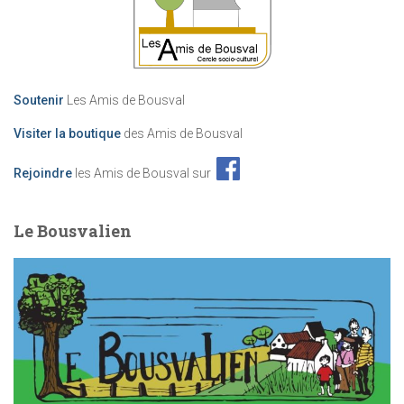
Soutenir
Les Amis de Bousval
Visiter la boutique
des Amis de Bousval
Rejoindre
les Amis de Bousval sur
Le Bousvalien