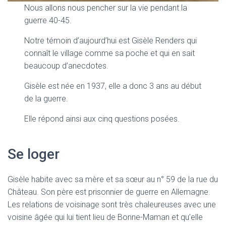
Nous allons nous pencher sur la vie pendant la
guerre 40-45.
Notre témoin d’aujourd’hui est Gisèle Renders qui
connaît le village comme sa poche et qui en sait
beaucoup d’anecdotes.
Gisèle est née en 1937, elle a donc 3 ans au début
de la guerre.
Elle répond ainsi aux cinq questions posées.
Se loger
Gisèle habite avec sa mère et sa sœur au n° 59 de la rue du
Château. Son père est prisonnier de guerre en Allemagne.
Les relations de voisinage sont très chaleureuses avec une
voisine âgée qui lui tient lieu de Bonne-Maman et qu’elle