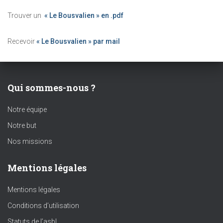
Trouver un
« Le Bousvalien » en .pdf
Recevoir
« Le Bousvalien » par mail
Qui sommes-nous ?
Notre équipe
Notre but
Nos missions
Mentions légales
Mentions légales
Conditions d’utilisation
Statuts de l’asbl