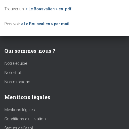
Trouver un
« Le Bousvalien » en .pdf
Recevoir
« Le Bousvalien » par mail
Qui sommes-nous ?
Notre équipe
Notre but
Nos missions
Mentions légales
Mentions légales
Conditions d’utilisation
Statuts de l’asbl