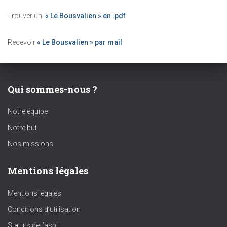
Trouver un
« Le Bousvalien » en .pdf
Recevoir
« Le Bousvalien » par mail
Qui sommes-nous ?
Notre équipe
Notre but
Nos missions
Mentions légales
Mentions légales
Conditions d’utilisation
Statuts de l’asbl