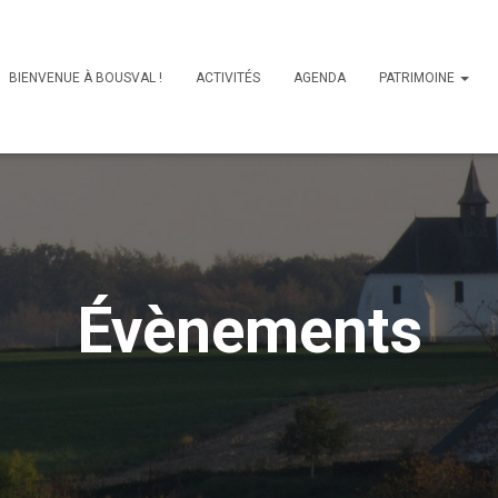
BIENVENUE À BOUSVAL !
ACTIVITÉS
AGENDA
PATRIMOINE
Évènements