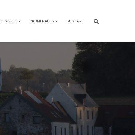
HISTOIRE
PROMENADES
CONTACT