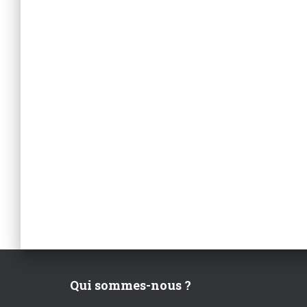
Qui sommes-nous ?