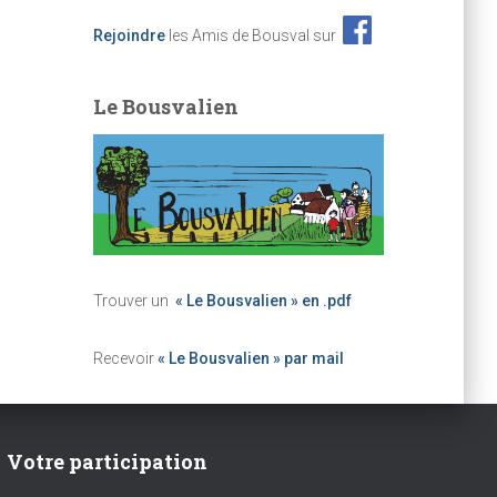
Rejoindre
les Amis de Bousval sur
Le Bousvalien
Trouver un
« Le Bousvalien » en .pdf
Recevoir
« Le Bousvalien » par mail
Votre participation