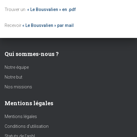
Trouver un
« Le Bousvalien » en .pdf
Recevoir
« Le Bousvalien » par mail
Qui sommes-nous ?
Notre équipe
Notre but
Nos missions
Mentions légales
Mentions légales
Conditions d’utilisation
Statuts de l’asbl