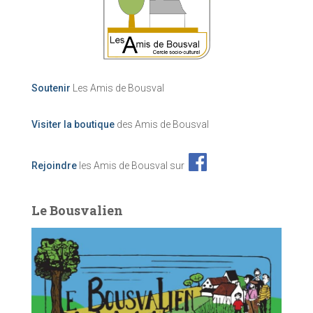
Soutenir
Les Amis de Bousval
Visiter la boutique
des Amis de Bousval
Rejoindre
les Amis de Bousval sur
Le Bousvalien