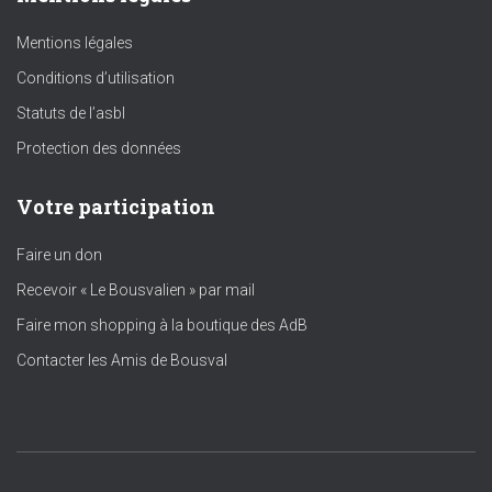
Mentions légales
Conditions d’utilisation
Statuts de l’asbl
Protection des données
Votre participation
Faire un don
Recevoir « Le Bousvalien » par mail
Faire mon shopping à la boutique des AdB
Contacter les Amis de Bousval