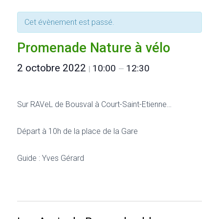
Cet évènement est passé.
Promenade Nature à vélo
2 octobre 2022
10:00
12:30
|
—
Sur RAVeL de Bousval à Court-Saint-Etienne…
Départ à 10h de la place de la Gare
Guide : Yves Gérard