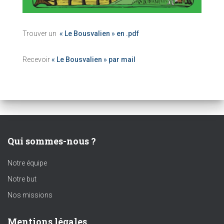
Trouver un
« Le Bousvalien » en .pdf
Recevoir
« Le Bousvalien » par mail
Qui sommes-nous ?
Notre équipe
Notre but
Nos missions
Mentions légales