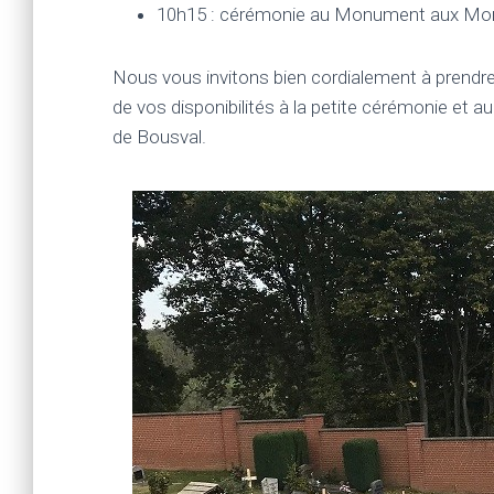
10h15 : cérémonie au Monument aux Mort
Nous vous invitons bien cordialement à prendre
de vos disponibilités à la petite cérémonie et 
de Bousval.