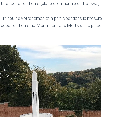
s et dépôt de fleurs (place communale de Bousval)
 un peu de votre temps et à participer dans la mesure
au dépôt de fleurs au Monument aux Morts sur la place