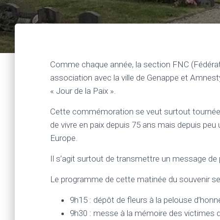
Comme chaque année, la section FNC (Fédérat
association avec la ville de Genappe et Amnest
« Jour de la Paix ».
Cette commémoration se veut surtout tournée ve
de vivre en paix depuis 75 ans mais depuis peu
Europe.
Il s’agit surtout de transmettre un message de
Le programme de cette matinée du souvenir se
9h15 : dépôt de fleurs à la pelouse d’hon
9h30 : messe à la mémoire des victimes 