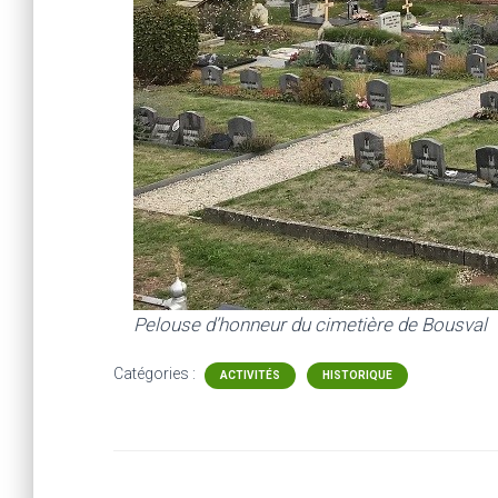
Pelouse d’honneur du cimetière de Bousval
Catégories :
ACTIVITÉS
HISTORIQUE