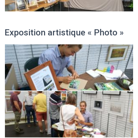
Exposition artistique « Photo »