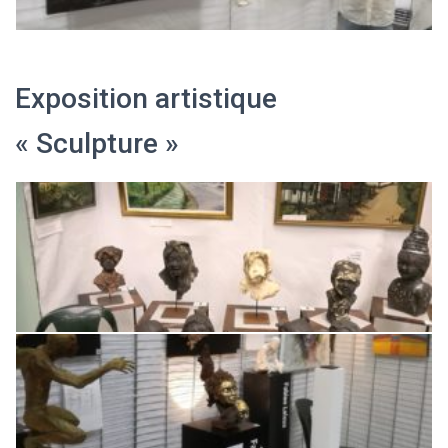
Exposition artistique
« Sculpture »