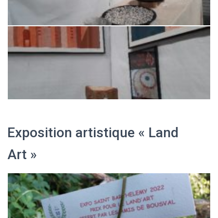
Exposition artistique « Land
Art »