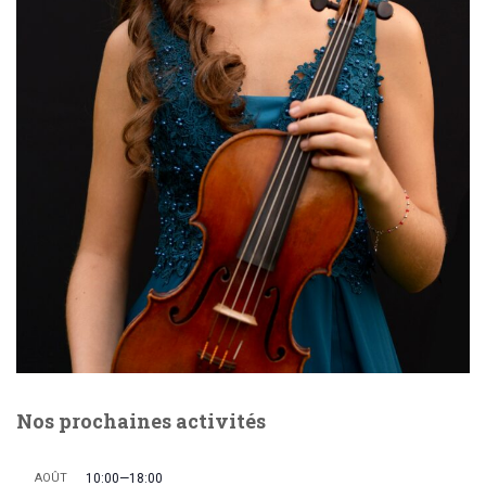
Nos prochaines activités
AOÛT
10:00
—
18:00