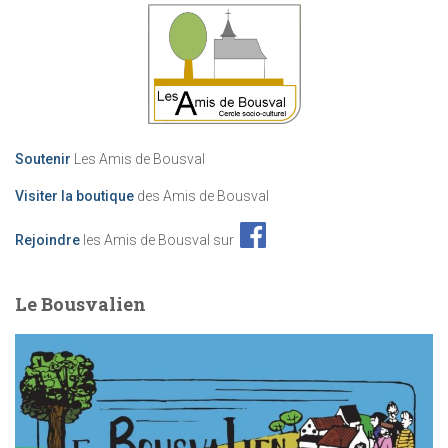
Soutenir
Les Amis de Bousval
Visiter la boutique
des Amis de Bousval
Rejoindre
les Amis de Bousval sur
Le Bousvalien