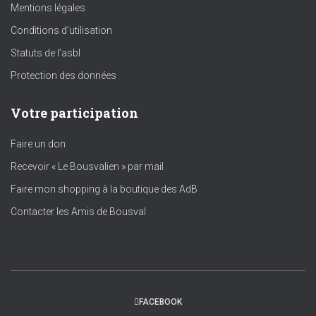
Mentions légales
Conditions d’utilisation
Statuts de l’asbl
Protection des données
Votre participation
Faire un don
Recevoir « Le Bousvalien » par mail
Faire mon shopping à la boutique des AdB
Contacter les Amis de Bousval
FACEBOOK